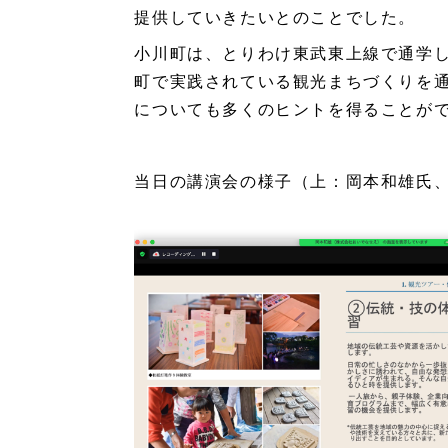
提供していきたいとのことでした。
小川町は、とりわけ東武東上線で通学
町で実践されている観光まちづくりを
についても多くのヒントを得ることが
当日の講演会の様子（上：岡本和雄氏