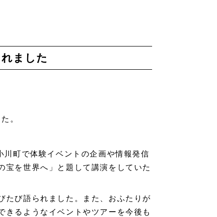
されました
した。
小川町で体験イベントの企画や情報発信
の宝を世界へ」と題して講演をしていた
びたび語られました。また、おふたりが
できるようなイベントやツアーを今後も