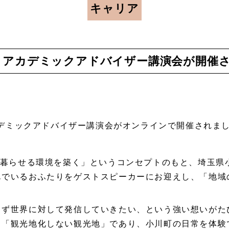
キャリア
日、アカデミックアドバイザー講演会が開催
アカデミックアドバイザー講演会がオンラインで開催されま
に暮らせる環境を築く」というコンセプトのもと、埼玉県
んでいるおふたりをゲストスピーカーにお迎えし、「地域
らず世界に対して発信していきたい、という強い想いがた
、「観光地化しない観光地」であり、小川町の日常を体験