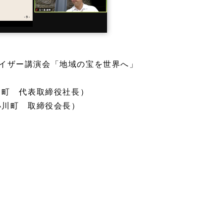
ドバイザー講演会「地域の宝を世界へ」
川町 代表取締役社長）
小川町 取締役会長）