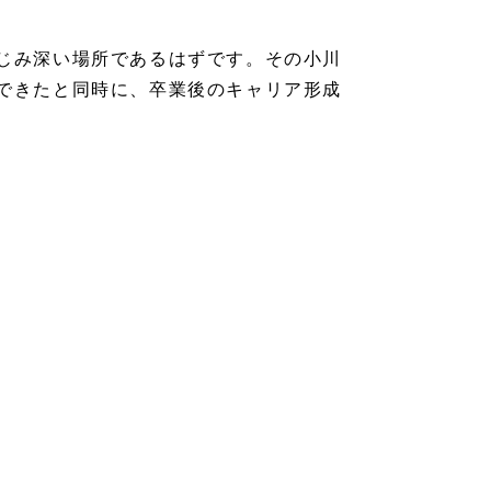
じみ深い場所であるはずです。その小川
できたと同時に、卒業後のキャリア形成