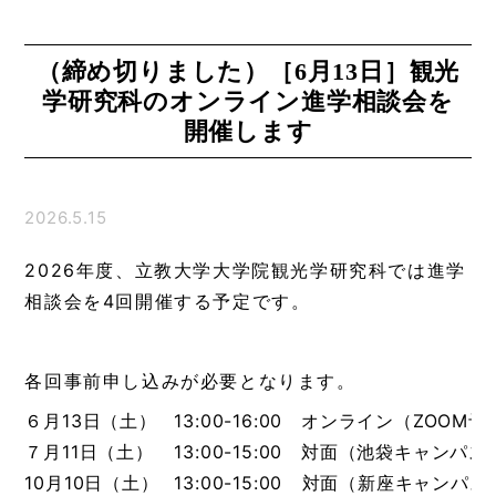
（締め切りました）［6月13日］観光
学研究科のオンライン進学相談会を
開催します
2026.5.15
2026年度、立教大学大学院観光学研究科では進学
相談会を4回開催する予定です。
各回事前申し込みが必要となります。
６月13日（土）
13:00-16:00 オンライン（ZOOM
７月11日（土）
13:00-15:00 対面（池袋キャンパス
10月10日（土）
13:00-15:00 対面（新座キャンパス