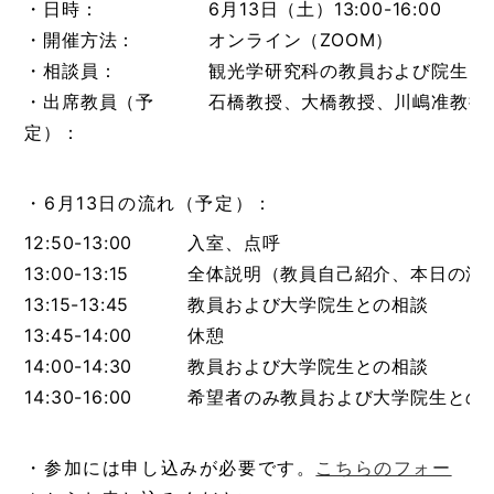
・日時：
6月13日（土）13:00-16:00
・開催方法：
オンライン（ZOOM）
・相談員：
観光学研究科の教員および院生
・出席教員（予
石橋教授、大橋教授、川嶋准教授
定）：
・6月13日の流れ（予定）：
12:50-13:00
入室、点呼
13:00-13:15
全体説明（教員自己紹介、本日の流
13:15-13:45
教員および大学院生との相談
13:45-14:00
休憩
14:00-14:30
教員および大学院生との相談
14:30-16:00
希望者のみ教員および大学院生との
・参加には申し込みが必要です。
こちらのフォー