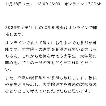
11月28日（土）
13:00-16:00 オンライン（ZOOM
2026年度第1回目の進学相談会はオンラインで開
催します。
オンラインですので遠くにお住まいでも参加が可
能です。大学院への進学を希望されている方はも
ちろん、これから進路を考える大学生、大学院に
関心をお持ちの一般の方もどうぞご検討くださ
い。
また、立教の現役学生の参加も歓迎します。教員
や院生と直接話し、大学院進学を将来の選択肢の
ひとつとして考えていただけたらと思います。